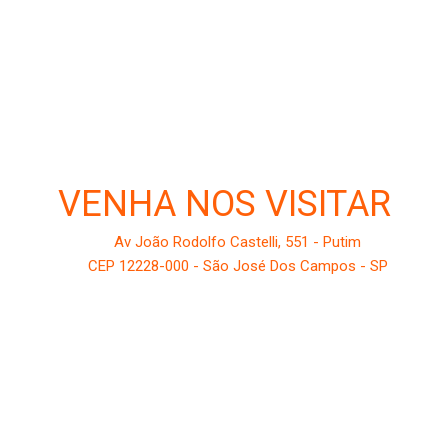
VENHA NOS VISITAR
Av João Rodolfo Castelli, 551 - Putim
CEP 12228-000 - São José Dos Campos - SP