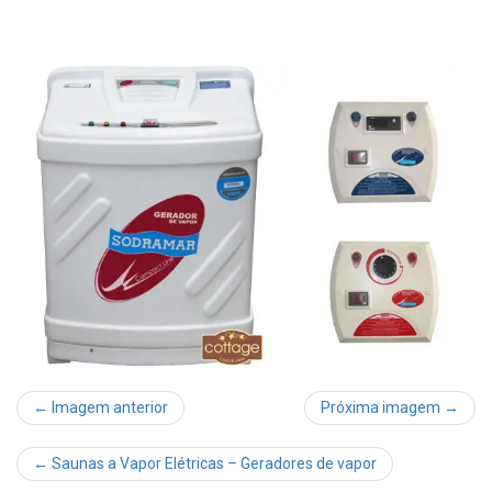
← Imagem anterior
Próxima imagem →
←
Saunas a Vapor Elétricas – Geradores de vapor