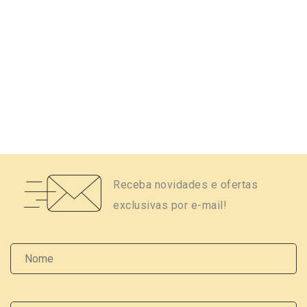
Receba novidades e ofertas
exclusivas por e-mail!