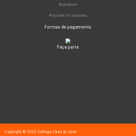
Braseiros
Piscinas e Cascatas
Formas de pagamento
Faça parte
Copyright © 2026 Cottage Casa & Lazer