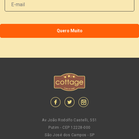
Av João Rodolfo Castelli, 551
Putim - CEP 12228-000
São José dos Campos - SP