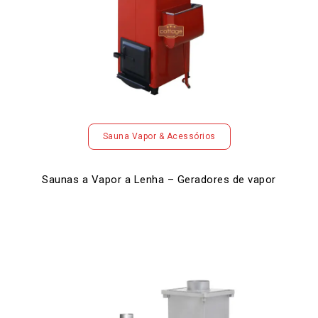
Sauna Vapor & Acessórios
Saunas a Vapor a Lenha – Geradores de vapor