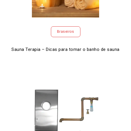
Braseiros
Sauna Terapia – Dicas para tomar o banho de sauna