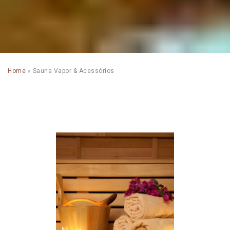
Home
»
Sauna Vapor & Acessórios