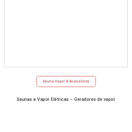
Sauna Vapor & Acessórios
Saunas a Vapor Elétricas – Geradores de vapor