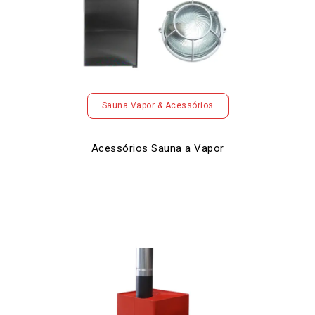
Sauna Vapor & Acessórios
Acessórios Sauna a Vapor