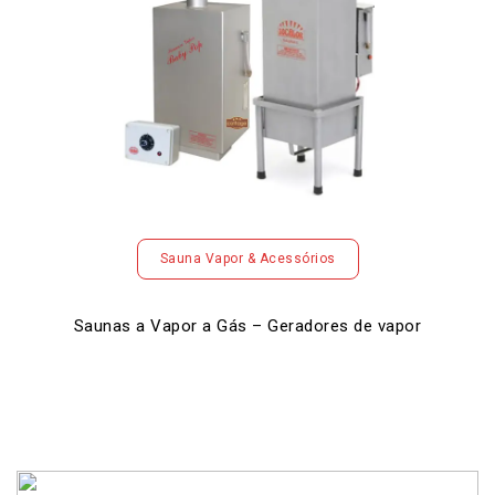
Sauna Vapor & Acessórios
Saunas a Vapor a Gás – Geradores de vapor