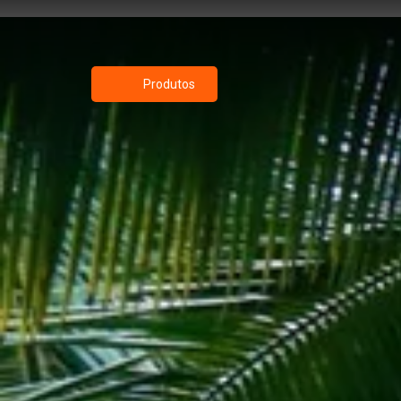
Pular para o conteúdo
Produtos